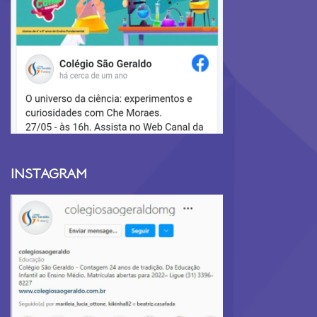
INSTAGRAM