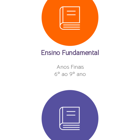
Ensino Fundamental
Anos Finais
6º ao 9º ano