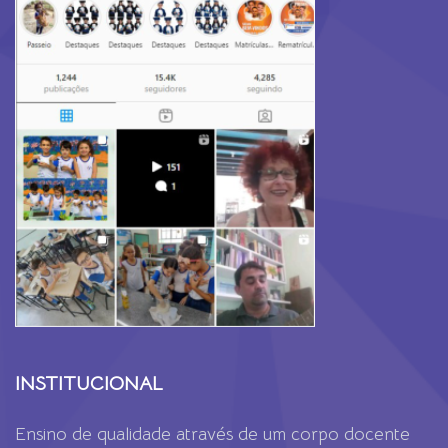
INSTITUCIONAL
Ensino de qualidade através de um corpo docente