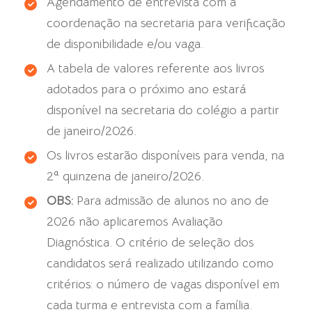
Agendamento de entrevista com a
coordenação na secretaria para verificação
de disponibilidade e/ou vaga.
A tabela de valores referente aos livros
adotados para o próximo ano estará
disponível na secretaria do colégio a partir
de janeiro/2026.
Os livros estarão disponíveis para venda, na
2ª quinzena de janeiro/2026.
OBS:
Para admissão de alunos no ano de
2026 não aplicaremos Avaliação
Diagnóstica. O critério de seleção dos
candidatos será realizado utilizando como
critérios: o número de vagas disponível em
cada turma e entrevista com a família.