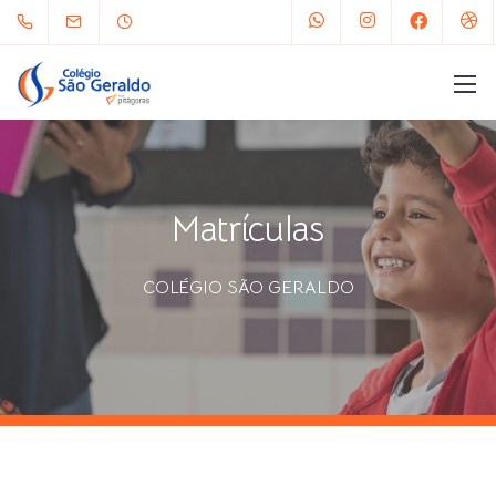
Matrículas
COLÉGIO SÃO GERALDO