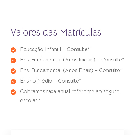
Valores das Matrículas
Educação Infantil – Consulte*
Ens. Fundamental (Anos Iniciais) – Consulte*
Ens. Fundamental (Anos Finais) – Consulte*
Ensino Médio – Consulte*
Cobramos taxa anual referente ao seguro
escolar.*