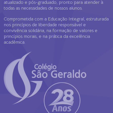
atualizado e pós-graduado, pronto para atender à
todas as necessidades de nossos alunos.
Comprometida com a Educação Integral, estruturada
nos princípios de liberdade responsável e
convivência solidária, na formação de valores e
princípios morais, e na prática da excelência
acadêmica.