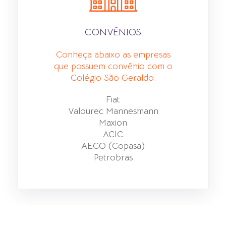
CONVÊNIOS
Conheça abaixo as empresas
que possuem convênio com o
Colégio São Geraldo.
Fiat
Valourec Mannesmann
Maxion
ACIC
AECO (Copasa)
Petrobras