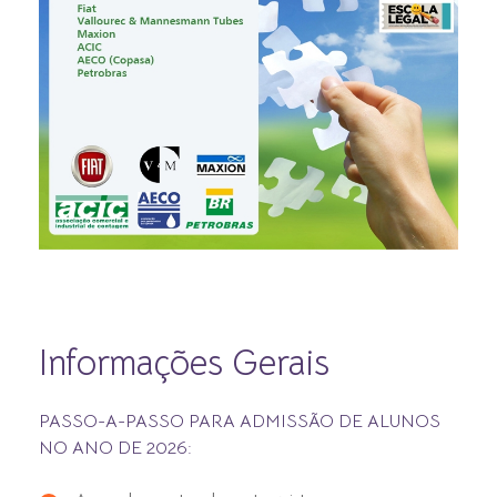
Informações Gerais
PASSO-A-PASSO PARA ADMISSÃO DE ALUNOS
NO ANO DE 2026: