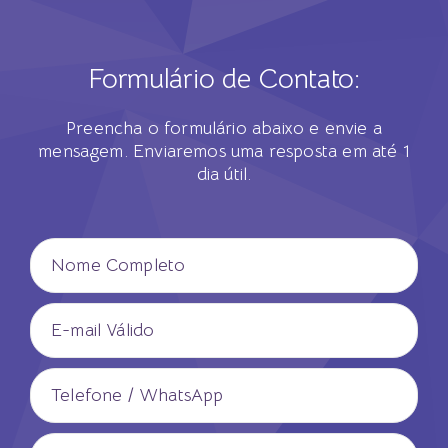
Formulário de Contato:
Preencha o formulário abaixo e envie a
mensagem.
Enviaremos uma resposta em até 1
dia útil.