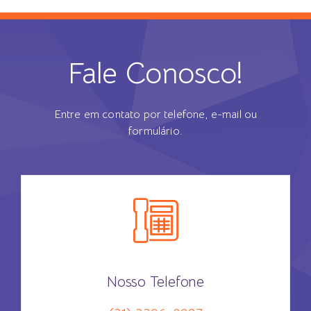
Fale Conosco!
Entre em contato por telefone,
e-mail ou
formulário.
Nosso Telefone