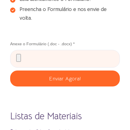
Preencha o Formulário e nos envie de
volta.
Anexe o Formulário (.doc - .docx) *
Listas de Materiais