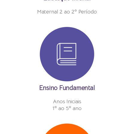
Maternal 2 ao 2º Período
Ensino Fundamental
Anos Iniciais
1º ao 5º ano