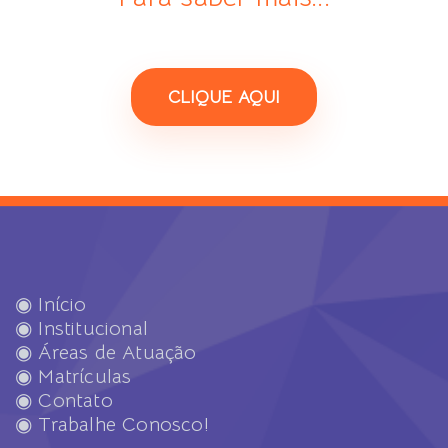
CLIQUE AQUI
◉ Início
◉ Institucional
◉ Áreas de Atuação
◉ Matrículas
◉ Contato
◉ Trabalhe Conosco!