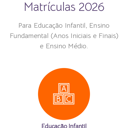
Matrículas 2026
Para Educação Infantil, Ensino
Fundamental (Anos Iniciais e Finais)
e Ensino Médio.
Educação Infantil