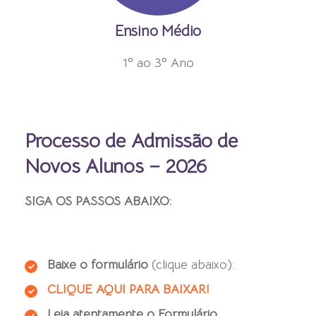
Ensino Médio
1º ao 3º Ano
Processo de Admissão de
Novos Alunos – 2026
SIGA OS PASSOS ABAIXO:
Baixe o formulário
(clique abaixo):
CLIQUE AQUI PARA BAIXAR!
Leia atentamente o Formulário.