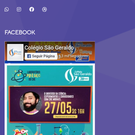
FACEBOOK